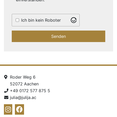
Ich bin kein Roboter
Roder Weg 6
52072 Aachen
+49 0172 577 875 5
julia@julija.ac