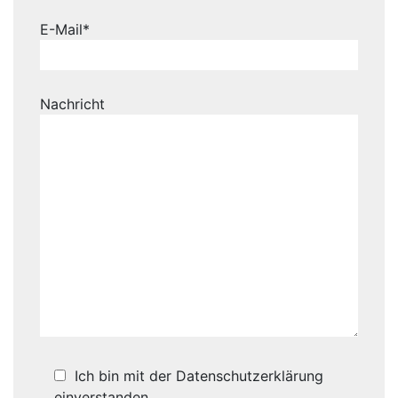
E-Mail*
Nachricht
Ich bin mit der Datenschutzerklärung
einverstanden.