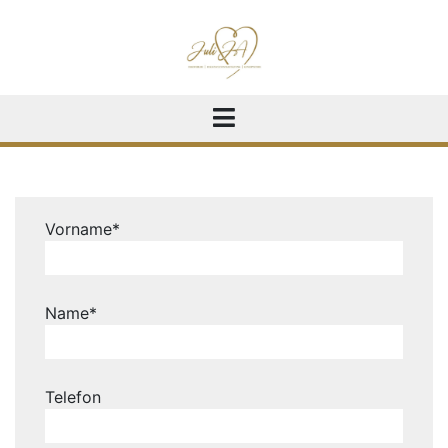
Vorname*
Name*
Telefon